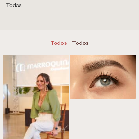
Todos
Todos
Todos