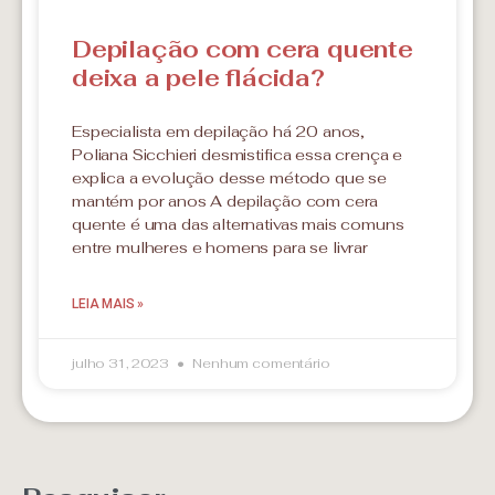
Depilação com cera quente
deixa a pele flácida?
Especialista em depilação há 20 anos,
Poliana Sicchieri desmistifica essa crença e
explica a evolução desse método que se
mantém por anos A depilação com cera
quente é uma das alternativas mais comuns
entre mulheres e homens para se livrar
LEIA MAIS »
julho 31, 2023
Nenhum comentário