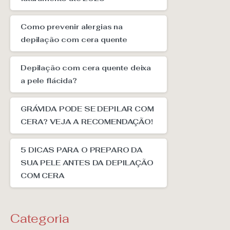
Como prevenir alergias na
depilação com cera quente
Depilação com cera quente deixa
a pele flácida?
GRÁVIDA PODE SE DEPILAR COM
CERA? VEJA A RECOMENDAÇÃO!
5 DICAS PARA O PREPARO DA
SUA PELE ANTES DA DEPILAÇÃO
COM CERA
Categoria