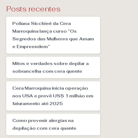
Posts recentes
Poliana Sicchieri da Cera
Marroquina lança curso “Os
Segredos das Mulheres que Amam
e Empreendem”
Mitos e verdades sobre depilar a
sobrancelha com cera quente
Cera Marroquina inicia operação
nos USA e prevê US$ 1 milhão em
faturamento até 2025
Como prevenir alergias na
depilação com cera quente