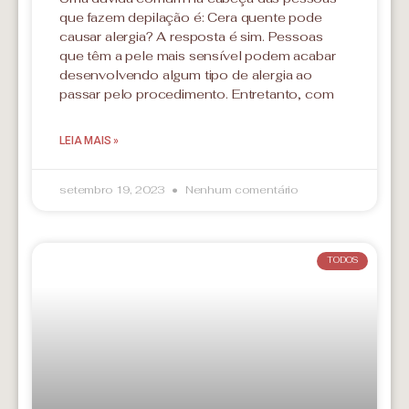
que fazem depilação é: Cera quente pode
causar alergia? A resposta é sim. Pessoas
que têm a pele mais sensível podem acabar
desenvolvendo algum tipo de alergia ao
passar pelo procedimento. Entretanto, com
LEIA MAIS »
setembro 19, 2023
Nenhum comentário
TODOS