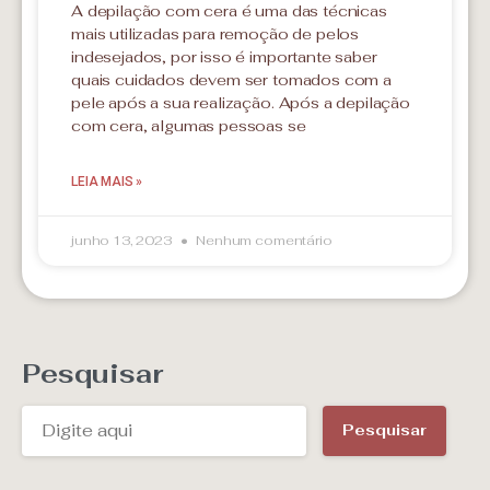
A depilação com cera é uma das técnicas
mais utilizadas para remoção de pelos
indesejados, por isso é importante saber
quais cuidados devem ser tomados com a
pele após a sua realização. Após a depilação
com cera, algumas pessoas se
LEIA MAIS »
junho 13, 2023
Nenhum comentário
Pesquisar
Pesquisar