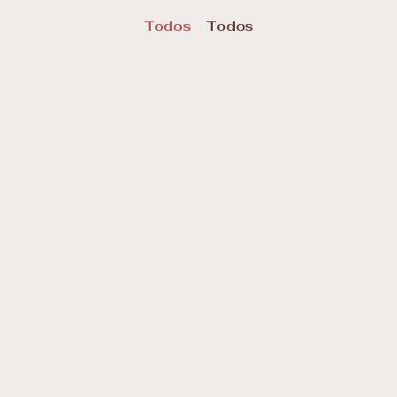
Todos
Todos