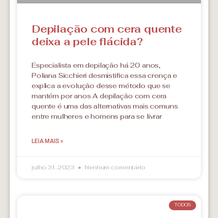
Depilação com cera quente
deixa a pele flácida?
Especialista em depilação há 20 anos,
Poliana Sicchieri desmistifica essa crença e
explica a evolução desse método que se
mantém por anos A depilação com cera
quente é uma das alternativas mais comuns
entre mulheres e homens para se livrar
LEIA MAIS »
julho 31, 2023
Nenhum comentário
TODOS