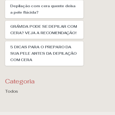
Depilação com cera quente deixa
a pele flácida?
GRÁVIDA PODE SE DEPILAR COM
CERA? VEJA A RECOMENDAÇÃO!
5 DICAS PARA O PREPARO DA
SUA PELE ANTES DA DEPILAÇÃO
COM CERA
Categoria
Todos